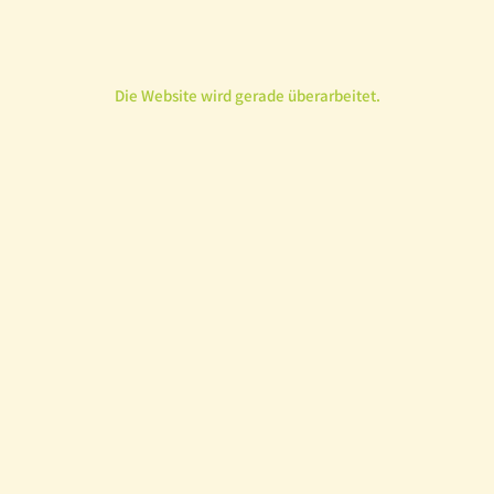
Die Website wird gerade überarbeitet.